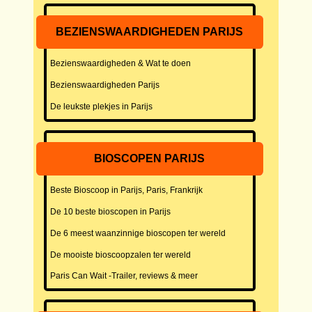
BEZIENSWAARDIGHEDEN PARIJS
Bezienswaardigheden & Wat te doen
Bezienswaardigheden Parijs
De leukste plekjes in Parijs
BIOSCOPEN PARIJS
Beste Bioscoop in Parijs, Paris, Frankrijk
De 10 beste bioscopen in Parijs
De 6 meest waanzinnige bioscopen ter wereld
De mooiste bioscoopzalen ter wereld
Paris Can Wait -Trailer, reviews & meer