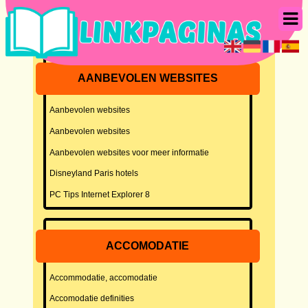
AANBEVOLEN WEBSITES
Aanbevolen websites
Aanbevolen websites
Aanbevolen websites voor meer informatie
Disneyland Paris hotels
PC Tips Internet Explorer 8
ACCOMODATIE
Accommodatie, accomodatie
Accomodatie definities