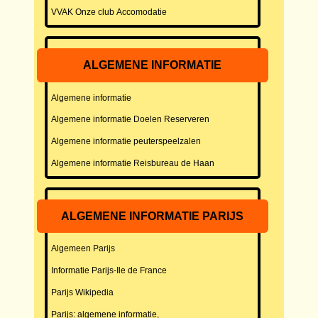
VVAK Onze club Accomodatie
ALGEMENE INFORMATIE
Algemene informatie
Algemene informatie Doelen Reserveren
Algemene informatie peuterspeelzalen
Algemene informatie Reisbureau de Haan
ALGEMENE INFORMATIE PARIJS
Algemeen Parijs
Informatie Parijs-Ile de France
Parijs Wikipedia
Parijs: algemene informatie,