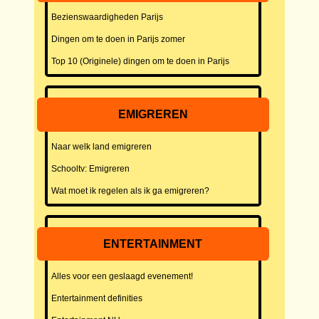
Bezienswaardigheden Parijs
Dingen om te doen in Parijs zomer
Top 10 (Originele) dingen om te doen in Parijs
EMIGREREN
Naar welk land emigreren
Schooltv: Emigreren
Wat moet ik regelen als ik ga emigreren?
ENTERTAINMENT
Alles voor een geslaagd evenement!
Entertainment definities