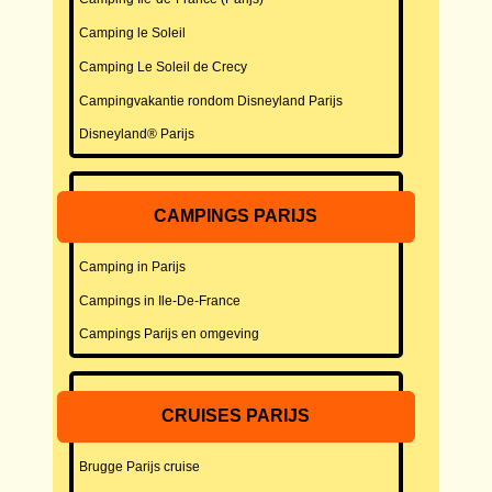
Camping le Soleil
Camping Le Soleil de Crecy
Campingvakantie rondom Disneyland Parijs
Disneyland® Parijs
CAMPINGS PARIJS
Camping in Parijs
Campings in Ile-De-France
Campings Parijs en omgeving
CRUISES PARIJS
Brugge Parijs cruise