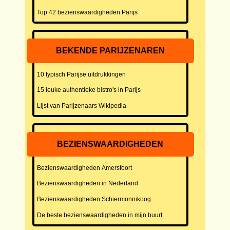
Top 42 bezienswaardigheden Parijs
BEKENDE PARIJZENAREN
10 typisch Parijse uitdrukkingen
15 leuke authentieke bistro's in Parijs
Lijst van Parijzenaars Wikipedia
BEZIENSWAARDIGHEDEN
Bezienswaardigheden Amersfoort
Bezienswaardigheden in Nederland
Bezienswaardigheden Schiermonnikoog
De beste bezienswaardigheden in mijn buurt