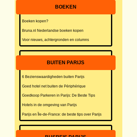
BOEKEN
Boeken kopen?
Bruna.nl Nederlandse boeken kopen
Voor nieuws, achtergronden en columns
BUITEN PARIJS
6 Bezienswaardigheden buiten Parijs
Goed hotel net buiten de Périphérique
Goedkoop Parkeren in Parijs: De Beste Tips
Hotels in de omgeving van Parijs
Parijs en Île-de-France: de beste tips over Parijs